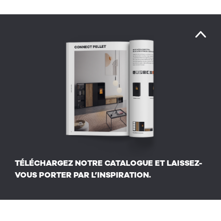
TÉLÉCHARGEZ NOTRE CATALOGUE ET LAISSEZ-
VOUS PORTER PAR L’INSPIRATION.
CATALOGUE