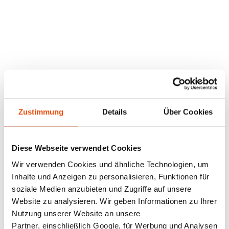
Zustimmung
Details
Über Cookies
Diese Webseite verwendet Cookies
Wir verwenden Cookies und ähnliche Technologien, um
Inhalte und Anzeigen zu personalisieren, Funktionen für
soziale Medien anzubieten und Zugriffe auf unsere
Website zu analysieren. Wir geben Informationen zu Ihrer
Nutzung unserer Website an unsere
Partner, einschließlich Google, für Werbung und Analysen