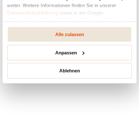
weiter. Weitere Informationen finden Sie in unserer
Datenschutzerklärung
sowie in der Google-
Datenschutzerklärung. Sie können Ihre Auswahl jederzeit
ändern oder widerrufen.
Alle zulassen
Anpassen
Ablehnen