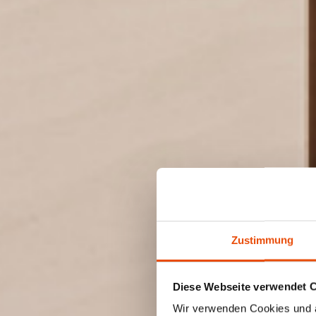
Zustimmung
Diese Webseite verwendet 
Wir verwenden Cookies und äh