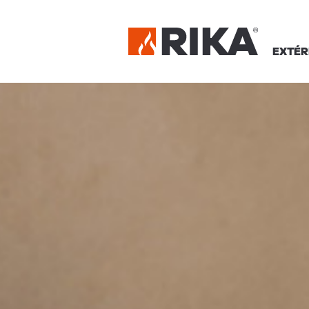
EXTÉR