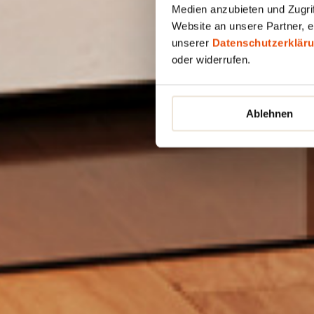
Medien anzubieten und Zugrif
Website an unsere Partner, e
unserer
Datenschutzerklär
oder widerrufen.
Ablehnen