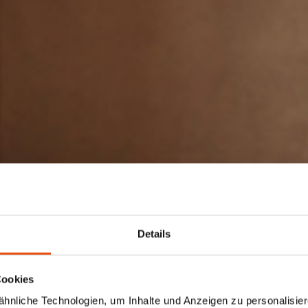
Details
Cookies
nliche Technologien, um Inhalte und Anzeigen zu personalisiere