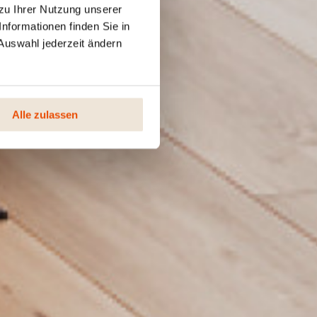
zu Ihrer Nutzung unserer
nformationen finden Sie in
Auswahl jederzeit ändern
Alle zulassen