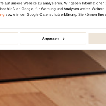
fe auf unsere Website zu analysieren. Wir geben Informationen 
inschließlich Google, für Werbung und Analysen weiter. Weitere I
ung
sowie in der Google-Datenschutzerklärung. Sie können Ihre 
Anpassen