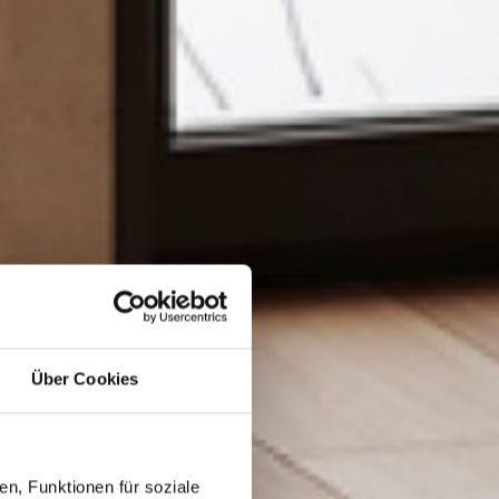
Über Cookies
n, Funktionen für soziale