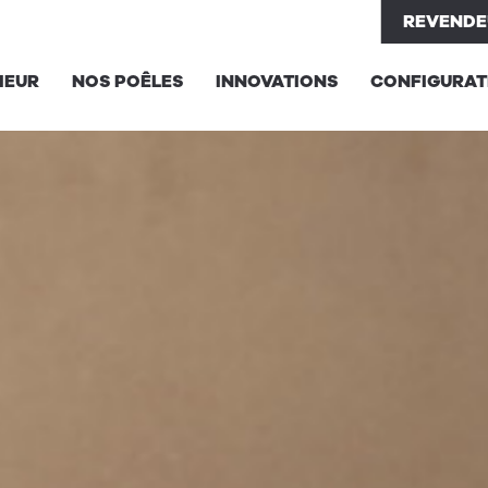
REVENDE
IEUR
NOS POÊLES
INNOVATIONS
CONFIGURAT