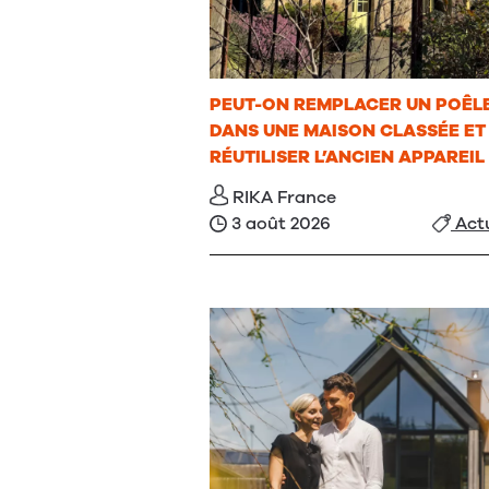
PEUT-ON REMPLACER UN POÊL
DANS UNE MAISON CLASSÉE ET
RÉUTILISER L’ANCIEN APPAREIL
RIKA France
3 août 2026
Actu