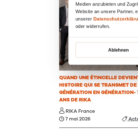
Medien anzubieten und Zugrif
Website an unsere Partner, e
unserer
Datenschutzerklär
oder widerrufen.
Ablehnen
QUAND UNE ÉTINCELLE DEVIEN
HISTOIRE QUI SE TRANSMET DE
GÉNÉRATION EN GÉNÉRATION- 
ANS DE RIKA
RIKA France
7 mai 2026
Actu