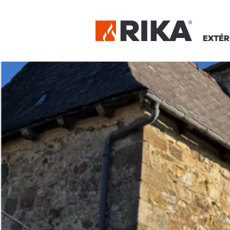
EXTÉR