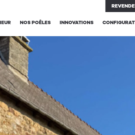
REVENDE
IEUR
NOS POÊLES
INNOVATIONS
CONFIGURAT