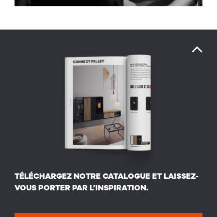
TÉLÉCHARGEZ NOTRE CATALOGUE ET LAISSEZ-
VOUS PORTER PAR L’INSPIRATION.