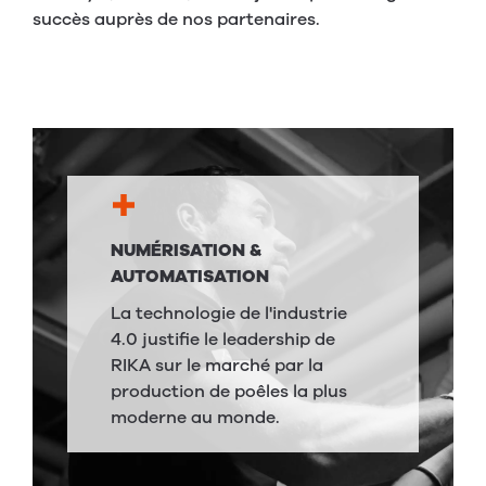
succès auprès de nos partenaires.
NUMÉRISATION &
AUTOMATISATION
La technologie de l'industrie
4.0 justifie le leadership de
RIKA sur le marché par la
production de poêles la plus
moderne au monde.