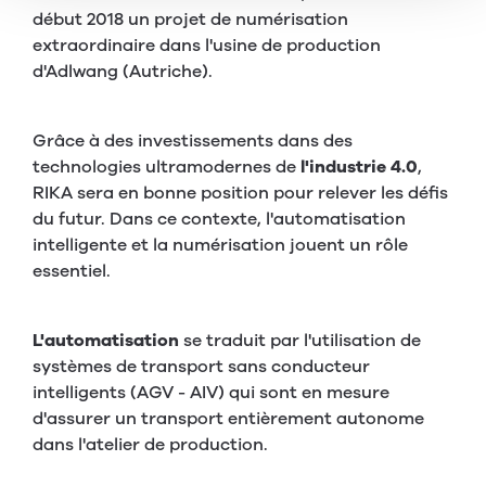
début 2018 un projet de numérisation
extraordinaire dans l'usine de production
d'Adlwang (Autriche).
Grâce à des investissements dans des
technologies ultramodernes de
l'industrie 4.0
,
RIKA sera en bonne position pour relever les défis
du futur. Dans ce contexte, l'automatisation
intelligente et la numérisation jouent un rôle
essentiel.
L'automatisation
se traduit par l'utilisation de
systèmes de transport sans conducteur
intelligents (AGV - AIV) qui sont en mesure
d'assurer un transport entièrement autonome
dans l'atelier de production.