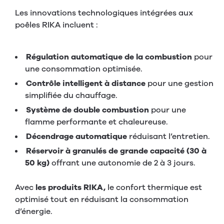
Les innovations technologiques intégrées aux
poêles RIKA incluent :
Régulation automatique de la combustion
pour
une consommation optimisée.
Contrôle intelligent à distance
pour une gestion
simplifiée du chauffage.
Système de double combustion
pour une
flamme performante et chaleureuse.
Décendrage automatique
réduisant l’entretien.
Réservoir à granulés de grande capacité (30 à
50 kg)
offrant une autonomie de 2 à 3 jours.
Avec
les produits RIKA,
le confort thermique est
optimisé tout en réduisant la consommation
d’énergie.