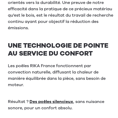
orientés vers la durabilité. Une preuve de notre
efficacité dans la pratique de ce précieux matériau
qu'est le bois, est le résultat du travail de recherche
continu ayant pour objectif la réduction des
émissions.
UNE TECHNOLOGIE DE POINTE
AU SERVICE DU CONFORT
Les poêles RIKA France fonctionnent par
convection naturelle, diffusant la chaleur de
manière équilibrée dans la pièce, sans besoin de
moteur.
Résultat ?
Des poêles
silencieux
, sans nuisance
sonore, pour un confort absolu.