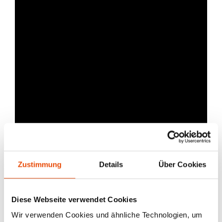
Zustimmung
Details
Über Cookies
Diese Webseite verwendet Cookies
Wir verwenden Cookies und ähnliche Technologien, um