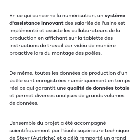
En ce qui concerne la numérisation, un
système
d'assistance innovant
des salariés de l'usine est
implémenté et assiste les collaborateurs de la
production en affichant sur la tablette des
instructions de travail par vidéo de manière
proactive lors du montage des poêles.
De même, toutes les données de production d'un
poêle sont enregistrées numériquement en temps
réel ce qui garantit une
qualité de données totale
et permet diverses analyses de grands volumes
de données.
L'ensemble du projet a été accompagné
scientifiquement par l'école supérieure technique
de Steyr (Autriche) et a déjà remporté un grand