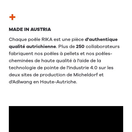
MADE IN AUSTRIA
Chaque poêle RIKA est une pièce
d'authentique
qualité autrichienne
. Plus de
250
collaborateurs
fabriquent nos poêles à pellets et nos poêles-
cheminées de haute qualité à l'aide de la
technologie de pointe de l'industrie 4.0 sur les
deux sites de production de Micheldorf et
d'Adlwang en Haute-Autriche.