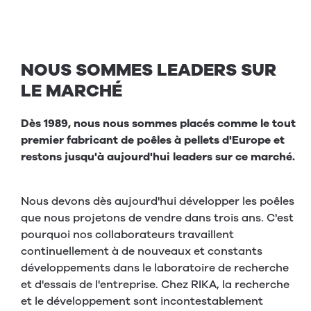
NOUS SOMMES LEADERS SUR
LE MARCHÉ
Dès 1989, nous nous sommes placés comme le tout
premier fabricant de poêles à pellets d'Europe et
restons jusqu'à aujourd'hui leaders sur ce marché.
Nous devons dès aujourd'hui développer les poêles
que nous projetons de vendre dans trois ans. C'est
pourquoi nos collaborateurs travaillent
continuellement à de nouveaux et constants
développements dans le laboratoire de recherche
et d'essais de l'entreprise. Chez RIKA, la recherche
et le développement sont incontestablement