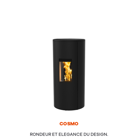
COS­MO
RONDEUR ET ELEGANCE DU DESIGN.