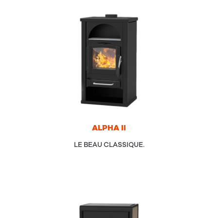
ALPHA
II
LE BEAU CLASSIQUE.