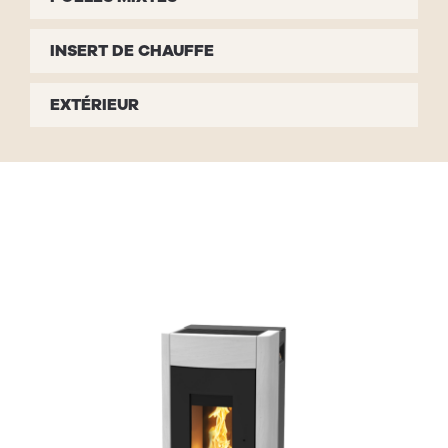
INSERT DE CHAUFFE
EXTÉRIEUR