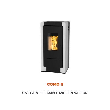
COMO
II
UNE LARGE FLAMBÉE MISE EN VALEUR.