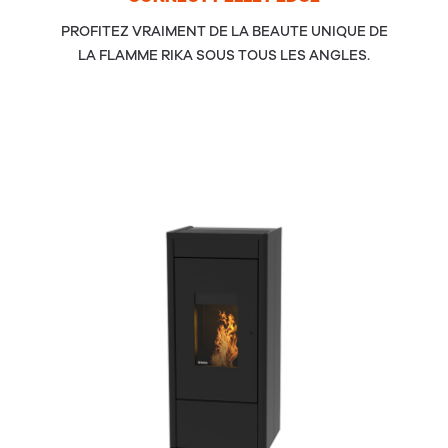
PROFITEZ VRAIMENT DE LA BEAUTE UNIQUE DE
LA FLAMME RIKA SOUS TOUS LES ANGLES.