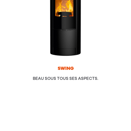
SWING
BEAU SOUS TOUS SES ASPECTS.