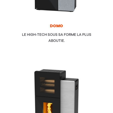
DOMO
LE HIGH-TECH SOUS SA FORME LA PLUS
ABOUTIE.