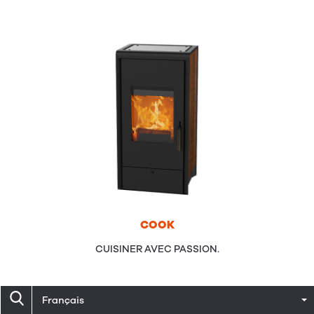
COOK
CUISINER AVEC PASSION.
Français