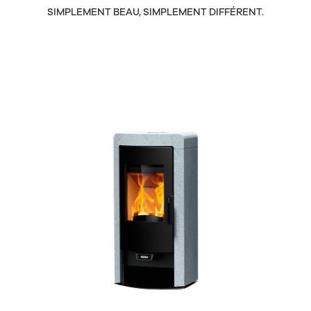
SIMPLEMENT BEAU, SIMPLEMENT DIFFÉRENT.