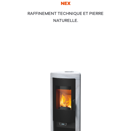
NEX
RAFFINEMENT TECHNIQUE ET PIERRE
NATURELLE.