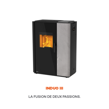
INDUO
III
LA FUSION DE DEUX PASSIONS.