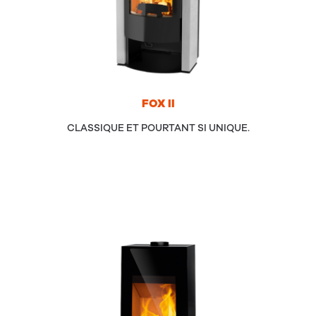
FOX
II
CLASSIQUE ET POURTANT SI UNIQUE.