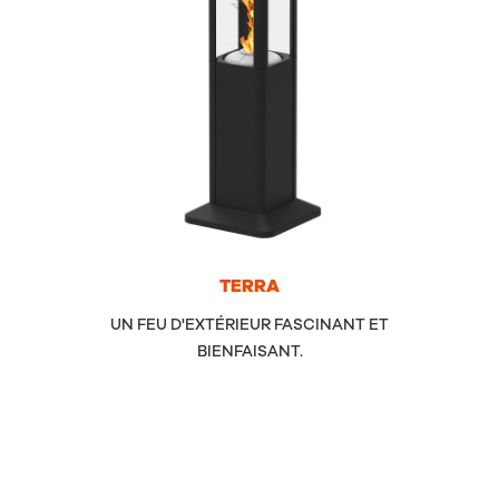
TER­RA
UN FEU D'EXTÉRIEUR FASCINANT ET
BIENFAISANT.