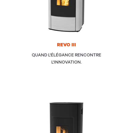
REVO
III
QUAND L'ÉLÉGANCE RENCONTRE
L'INNOVATION.