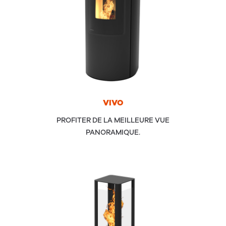
VIVO
PROFITER DE LA MEILLEURE VUE
PANORAMIQUE.