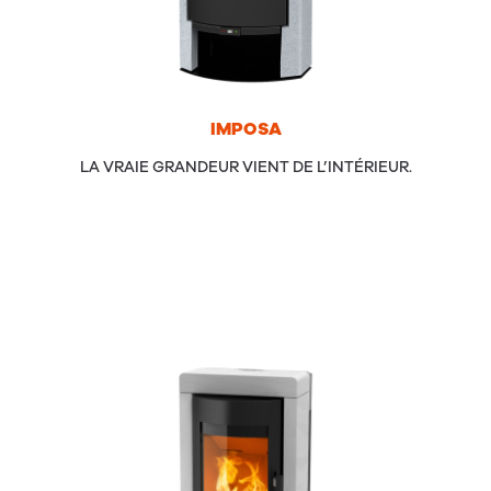
IMPOSA
LA VRAIE GRANDEUR VIENT DE L’INTÉRIEUR.