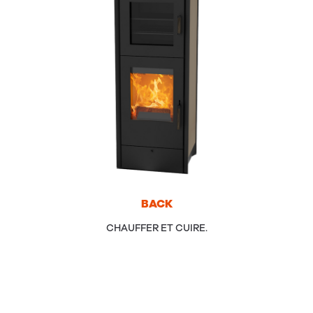
BACK
CHAUFFER ET CUIRE.