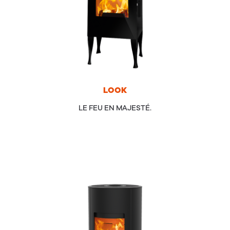
LOOK
LE FEU EN MAJESTÉ.