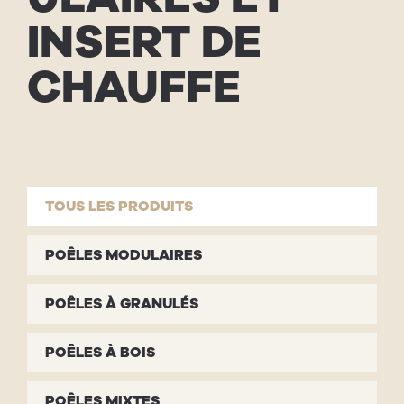
INSERT DE
CHAUFFE
TOUS LES PRODUITS
POÊLES MODULAIRES
POÊLES À GRANULÉS
POÊLES À BOIS
POÊLES MIXTES