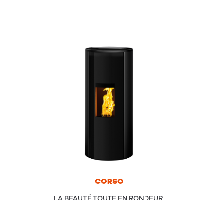
COR­SO
LA BEAUTÉ TOUTE EN RONDEUR.