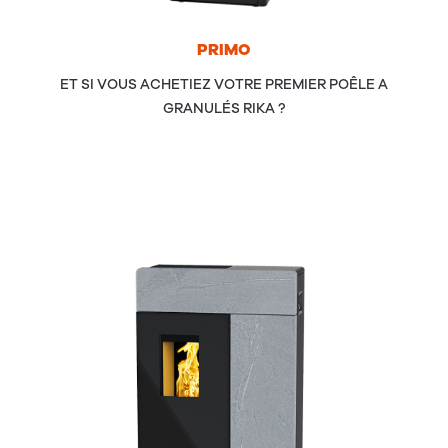
PRI­MO
ET SI VOUS ACHETIEZ VOTRE PREMIER POÊLE A
GRANULÉS RIKA ?