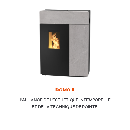
DOMO
II
L'ALLIANCE DE L'ESTHÉTIQUE INTEMPORELLE
ET DE LA TECHNIQUE DE POINTE.