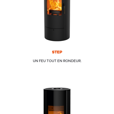
STEP
UN FEU TOUT EN RONDEUR.