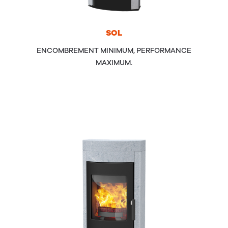
SOL
ENCOMBREMENT MINIMUM, PERFORMANCE
MAXIMUM.