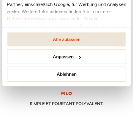
Partner, einschließlich Google, für Werbung und Analysen
weiter. Weitere Informationen finden Sie in unserer
Datenschutzerklärung
sowie in der Google-
Datenschutzerklärung. Sie können Ihre Auswahl jederzeit
ändern oder widerrufen.
Alle zulassen
Anpassen
Ablehnen
FILO
SIMPLE ET POURTANT POLYVALENT.