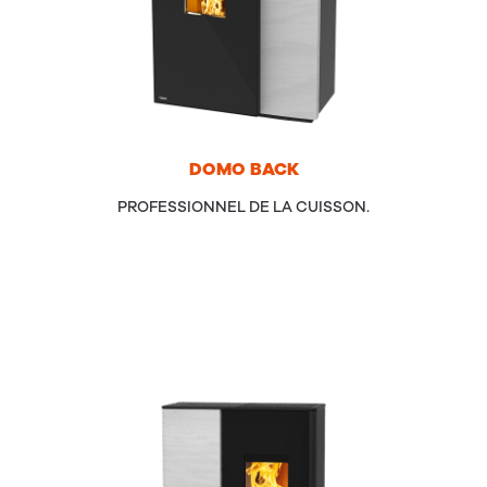
DOMO
BACK
PROFESSIONNEL DE LA CUISSON.