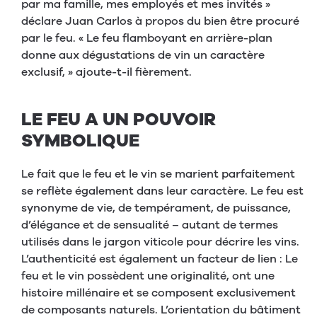
par ma famille, mes employés et mes invités »
déclare Juan Carlos à propos du bien être procuré
par le feu. « Le feu flamboyant en arrière-plan
donne aux dégustations de vin un caractère
exclusif, » ajoute-t-il fièrement.
LE FEU A UN POUVOIR
SYMBOLIQUE
Le fait que le feu et le vin se marient parfaitement
se reflète également dans leur caractère. Le feu est
synonyme de vie, de tempérament, de puissance,
d’élégance et de sensualité – autant de termes
utilisés dans le jargon viticole pour décrire les vins.
L’authenticité est également un facteur de lien : Le
feu et le vin possèdent une originalité, ont une
histoire millénaire et se composent exclusivement
de composants naturels. L’orientation du bâtiment