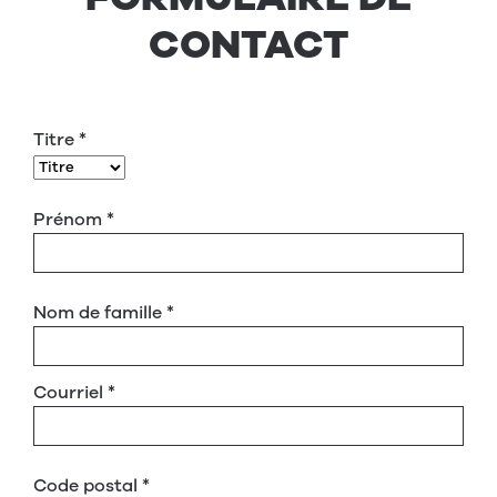
CONTACT
Titre
*
Prénom
*
Nom de famille
*
Courriel
*
Code postal
*