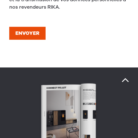
nos revendeurs RIKA.
ENVOYER