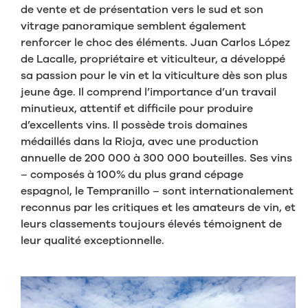
de vente et de présentation vers le sud et son
vitrage panoramique semblent également
renforcer le choc des éléments. Juan Carlos López
de Lacalle, propriétaire et viticulteur, a développé
sa passion pour le vin et la viticulture dès son plus
jeune âge. Il comprend l’importance d’un travail
minutieux, attentif et difficile pour produire
d’excellents vins. Il possède trois domaines
médaillés dans la Rioja, avec une production
annuelle de 200 000 à 300 000 bouteilles. Ses vins
– composés à 100% du plus grand cépage
espagnol, le Tempranillo – sont internationalement
reconnus par les critiques et les amateurs de vin, et
leurs classements toujours élevés témoignent de
leur qualité exceptionnelle.