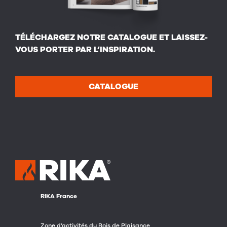
TÉLÉCHARGEZ NOTRE CATALOGUE ET LAISSEZ-
VOUS PORTER PAR L’INSPIRATION.
CATALOGUE
RIKA France
Zone d’activités du Bois de Plaisance