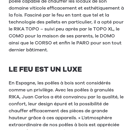
poêle capable de chauffer les locaux de son
domaine viticole efficacement et esthétiquement à
la fois. Fasciné par le feu en tant que tel et la
technologie des pellets en particulier, il a opté pour
le RIKA TOPO – suivi peu après par le TOPO XL, le
COMO pour la maison de ses parents, le DOMO
ainsi que le CORSO et enfin le PARO pour son tout
dernier bâtiment.
LE FEU EST UN LUXE
En Espagne, les poêles à bois sont considérés
comme un privilège. Avec les poêles à granulés
RIKA, Juan Carlos a été convaincu par la qualité, le
confort, leur design épuré et la possibilité de
chauffer efficacement des pièces de grande
hauteur grâce à ces appareils. « L’atmosphère
extraordinaire de nos poêles à bois est appréciée