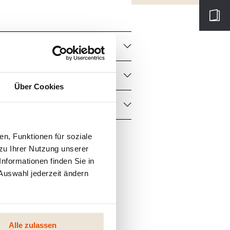
Über Cookies
n, Funktionen für soziale
zu Ihrer Nutzung unserer
nformationen finden Sie in
Auswahl jederzeit ändern
Alle zulassen