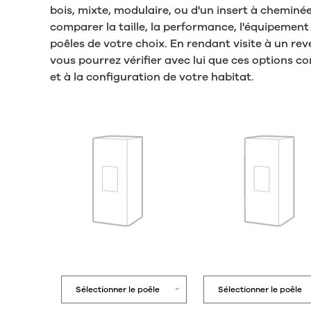
bois, mixte, modulaire, ou d'un insert à chemin
comparer la taille, la performance, l'équipement
poêles de votre choix. En rendant visite à un re
vous pourrez vérifier avec lui que ces options c
et à la configuration de votre habitat.