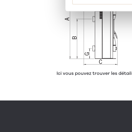
Ici vous pouvez trouver les détai