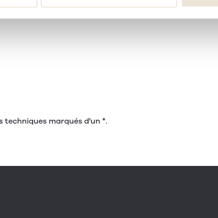
ls techniques marqués d'un *.