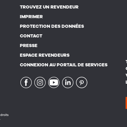
TROUVEZ UN REVENDEUR
IMPRIMER
PROTECTION DES DONNÉES
CONTACT
PRESSE
ESPACE REVENDEURS
CONNEXION AU PORTAIL DE SERVICES
droits
r