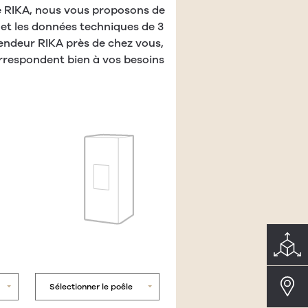
ée RIKA, nous vous proposons de
 et les données techniques de 3
vendeur RIKA près de chez vous,
orrespondent bien à vos besoins