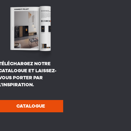
TÉLÉCHARGEZ NOTRE
CATALOGUE ET LAISSEZ-
VOUS PORTER PAR
L’INSPIRATION.
CATALOGUE