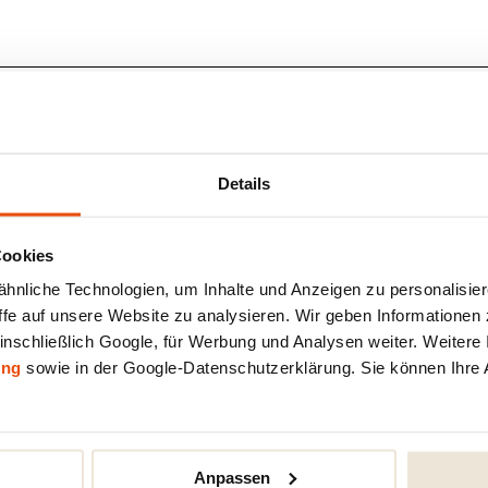
Details
Cookies
nliche Technologien, um Inhalte und Anzeigen zu personalisiere
fe auf unsere Website zu analysieren. Wir geben Informationen 
inschließlich Google, für Werbung und Analysen weiter. Weitere I
ung
sowie in der Google-Datenschutzerklärung. Sie können Ihre 
Anpassen