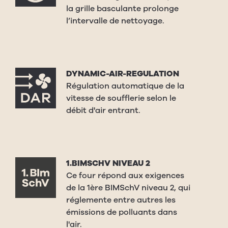
la grille basculante prolonge
l’intervalle de nettoyage.
DYNAMIC-AIR-REGULATION
Régulation automatique de la
vitesse de soufflerie selon le
débit d'air entrant.
1.BIMSCHV NIVEAU 2
Ce four répond aux exigences
de la 1ère BIMSchV niveau 2, qui
réglemente entre autres les
émissions de polluants dans
l'air.