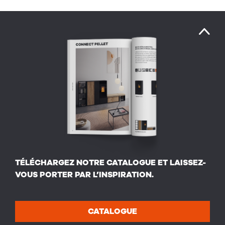
TÉLÉCHARGEZ NOTRE CATALOGUE ET LAISSEZ-
VOUS PORTER PAR L’INSPIRATION.
CATALOGUE