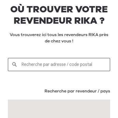
OÙ TROUVER VOTRE
REVENDEUR RIKA ?
Vous trouverez ici tous les revendeurs RIKA près
de chez vous !
Recherche par revendeur / pays