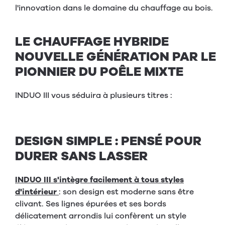
l'innovation dans le domaine du chauffage au bois.
LE CHAUFFAGE HYBRIDE
NOUVELLE GÉNÉRATION PAR LE
PIONNIER DU POÊLE MIXTE
INDUO III vous séduira à plusieurs titres :
DESIGN SIMPLE : PENSÉ POUR
DURER SANS LASSER
INDUO III s'intègre facilement à tous styles
d'intérieur
: son design est moderne sans être
clivant. Ses lignes épurées et ses bords
délicatement arrondis lui confèrent un style