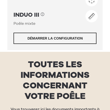
TOUTES LES
INFORMATIONS
CONCERNANT
VOTRE POÊLE
Vous trouverez ici les documents importants à