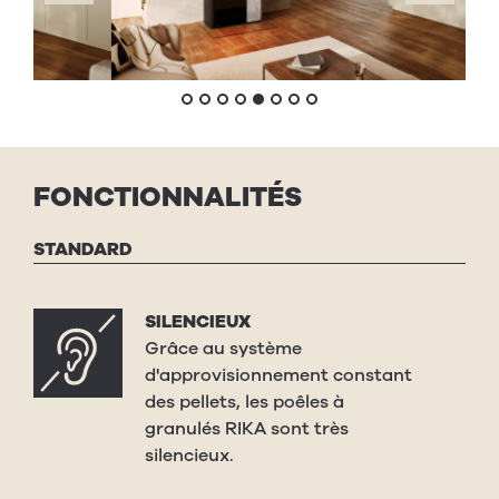
FONCTIONNALITÉS
STANDARD
SILENCIEUX
Grâce au système
d'approvisionnement constant
des pellets, les poêles à
granulés RIKA sont très
silencieux.