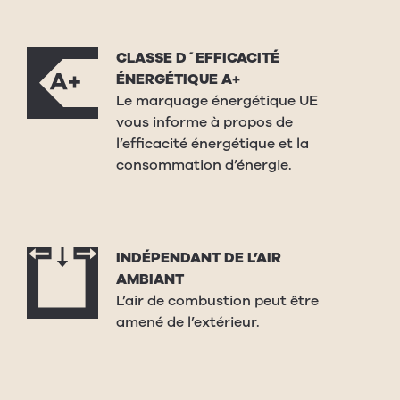
CLASSE D´EFFICACITÉ
ÉNERGÉTIQUE A+
Le marquage énergétique UE
vous informe à propos de
l’efficacité énergétique et la
consommation d’énergie.
INDÉPENDANT DE L’AIR
AMBIANT
L’air de combustion peut être
amené de l’extérieur.