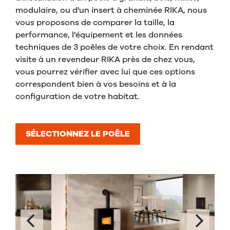
modulaire, ou d'un insert à cheminée RIKA, nous
vous proposons de comparer la taille, la
performance, l'équipement et les données
techniques de 3 poêles de votre choix. En rendant
visite à un revendeur RIKA près de chez vous,
vous pourrez vérifier avec lui que ces options
correspondent bien à vos besoins et à la
configuration de votre habitat.
SÉLECTIONNEZ LE POÊLE