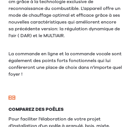
cm grâce à la technologie exclusive de
reconnaissance du combustible. L'appareil offre un
mode de chauffage optimal et efficace grâce à ses
nouvelles caractéristiques qui améliorent encore
sa précédente version: la régulation dynamique de
l'air ( DAR) et le MULTIAIR.
La commande en ligne et la commande vocale sont
également des points forts fonctionnels qui lui
confèreront une place de choix dans n'importe quel
foyer !
COMPAREZ DES POÊLES
Pour faciliter l'élaboration de votre projet
d'installation d'un poêle à granulé, bois, mixte,