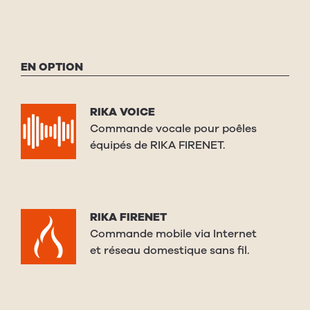
EN OPTION
RIKA VOICE
Commande vocale pour poêles
équipés de RIKA FIRENET.
RIKA FIRENET
Commande mobile via Internet
et réseau domestique sans fil.