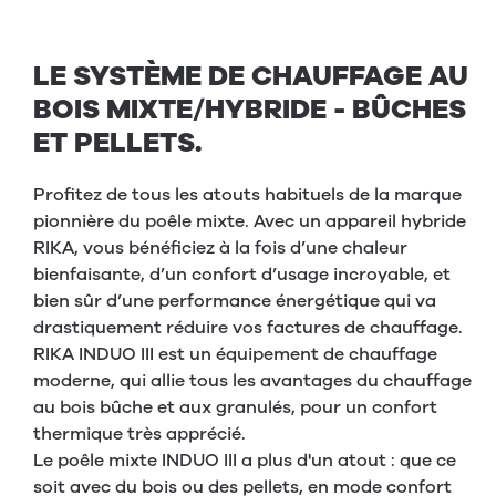
LE SYSTÈME DE CHAUFFAGE AU
BOIS MIXTE/HYBRIDE - BÛCHES
ET PELLETS.
Profitez de tous les atouts habituels de la marque
pionnière du poêle mixte. Avec un appareil hybride
RIKA, vous bénéficiez à la fois d’une chaleur
bienfaisante, d’un confort d’usage incroyable, et
bien sûr d’une performance énergétique qui va
drastiquement réduire vos factures de chauffage.
RIKA INDUO III est un équipement de chauffage
moderne, qui allie tous les avantages du chauffage
au bois bûche et aux granulés, pour un confort
thermique très apprécié.
Le poêle mixte INDUO III a plus d'un atout : que ce
soit avec du bois ou des pellets, en mode confort