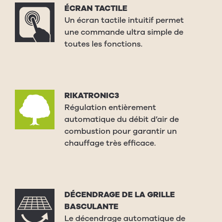
ÉCRAN TACTILE
Un écran tactile intuitif permet
une commande ultra simple de
toutes les fonctions.
RIKATRONIC3
Régulation entièrement
automatique du débit d’air de
combustion pour garantir un
chauffage très efficace.
DÉCENDRAGE DE LA GRILLE
BASCULANTE
Le décendrage automatique de