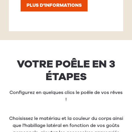
PLUS D'INFORMATIONS
VOTRE POÊLE EN 3
ÉTAPES
Configurez en quelques clics le poêle de vos rêves
!
Choisissez le matériau et la couleur du corps ainsi
que l'habillage latéral en fonction de vos goûts