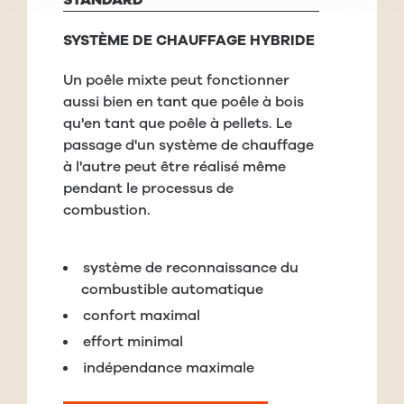
STANDARD
SYSTÈME DE CHAUFFAGE HYBRIDE
Un poêle mixte peut fonctionner
aussi bien en tant que poêle à bois
qu'en tant que poêle à pellets. Le
passage d'un système de chauffage
à l'autre peut être réalisé même
pendant le processus de
combustion.
système de reconnaissance du
combustible automatique
confort maximal
effort minimal
indépendance maximale