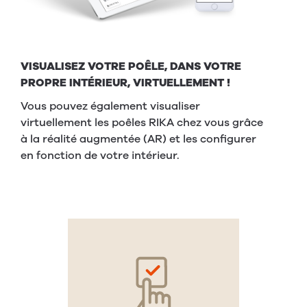
VISUALISEZ VOTRE POÊLE, DANS VOTRE
PROPRE INTÉRIEUR, VIRTUELLEMENT !
Vous pouvez également visualiser
virtuellement les poêles RIKA chez vous grâce
à la réalité augmentée (AR) et les configurer
en fonction de votre intérieur.