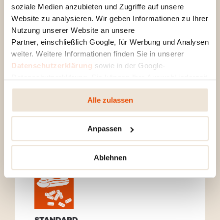
soziale Medien anzubieten und Zugriffe auf unsere
RIKA MULTIAIR
Website zu analysieren. Wir geben Informationen zu Ihrer
Nutzung unserer Website an unsere
Partner, einschließlich Google, für Werbung und Analysen
weiter. Weitere Informationen finden Sie in unserer
Datenschutzerklärung
sowie in der Google-
Datenschutzerklärung. Sie können Ihre Auswahl jederzeit
ändern oder widerrufen.
Alle zulassen
Anpassen
Ablehnen