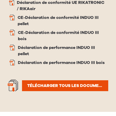
Déclaration de conformité UE RIKATRONIC
/ RIKAair
CE-Déclaration de conformité INDUO III
pellet
CE-Déclaration de conformité INDUO III
bois
Déclaration de performance INDUO III
pellet
Déclaration de performance INDUO III bois
TÉLÉCHARGER TOUS LES DOCUMENTS