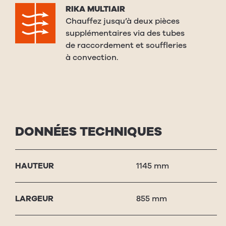
RIKA MULTIAIR
Chauffez jusqu’à deux pièces
supplémentaires via des tubes
de raccordement et souffleries
à convection.
DONNÉES TECHNIQUES
HAU­TEUR
1145 mm
LARGEUR
855 mm