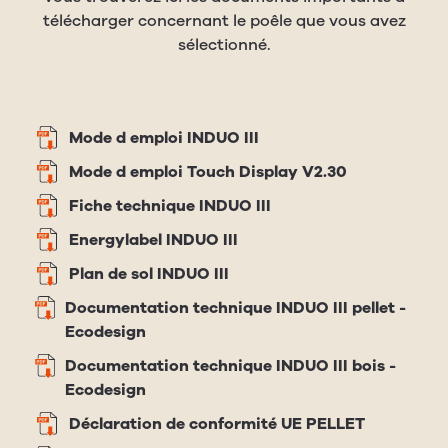
télécharger concernant le poêle que vous avez
sélectionné.
Mode d emploi INDUO III
Mode d emploi Touch Display V2.30
Fiche technique INDUO III
Energylabel INDUO III
Plan de sol INDUO III
Documentation technique INDUO III pellet -
Ecodesign
Documentation technique INDUO III bois -
Ecodesign
Déclaration de conformité UE PELLET