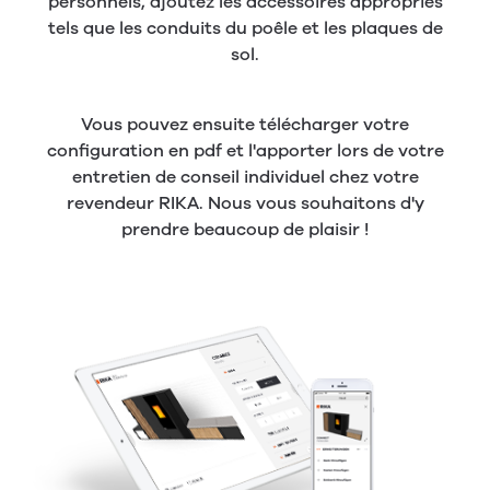
personnels, ajoutez les accessoires appropriés
tels que les conduits du poêle et les plaques de
sol.
Vous pouvez ensuite télécharger votre
configuration en pdf et l'apporter lors de votre
entretien de conseil individuel chez votre
revendeur RIKA. Nous vous souhaitons d'y
prendre beaucoup de plaisir !