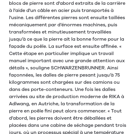
blocs de pierre sont d'abord extraits de la carrière
à l'aide d'un câble en acier puis transportés à
l'usine. Les différentes pierres sont ensuite taillées
mécaniquement par d’énormes machines, puis
transformées et minutieusement travaillées
jusqu’à ce que la pierre ait la bonne forme pour la
façade du poêle. La surface est ensuite affinée. «
Cette étape en particulier implique un travail
manuel important avec une grande attention aux
détails », souligne SCHWARZENBRUNNER. Ainsi
façonnées, les dalles de pierre pesant jusqu’à 75
kilogrammes sont chargées sur des camions ou
dans des porte-conteneurs. Une fois les dalles
arrivées au site de production moderne de RIKA à
Adlwang, en Autriche, la transformation de la
pierre en poêle fini peut alors commencer. « Tout
d’abord, les pierres doivent être déballées et
placées dans une cabine de séchage pendant trois
jours, où un processus spécial à une température