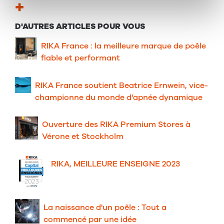
+
D'AUTRES ARTICLES POUR VOUS
RIKA France : la meilleure marque de poêle
fiable et performant
RIKA France soutient Beatrice Ernwein, vice-
championne du monde d'apnée dynamique
Ouverture des RIKA Premium Stores à
Vérone et Stockholm
RIKA, MEILLEURE ENSEIGNE 2023
La naissance d'un poêle : Tout a
commencé par une idée