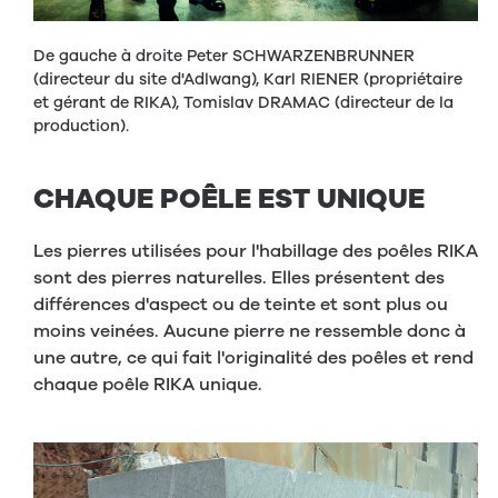
De gauche à droite Peter SCHWARZENBRUNNER
(directeur du site d'Adlwang), Karl RIENER (propriétaire
et gérant de RIKA), Tomislav DRAMAC (directeur de la
production).
CHAQUE POÊLE EST UNIQUE
Les pierres utilisées pour l'habillage des poêles RIKA
sont des pierres naturelles. Elles présentent des
différences d'aspect ou de teinte et sont plus ou
moins veinées. Aucune pierre ne ressemble donc à
une autre, ce qui fait l'originalité des poêles et rend
chaque poêle RIKA unique.