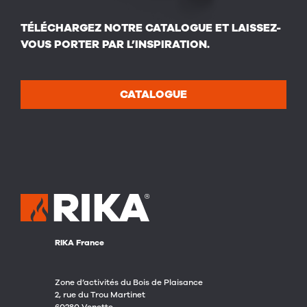
TÉLÉCHARGEZ NOTRE CATALOGUE ET LAISSEZ-
VOUS PORTER PAR L’INSPIRATION.
CATALOGUE
RIKA France
Zone d’activités du Bois de Plaisance
2, rue du Trou Martinet
60280 Venette