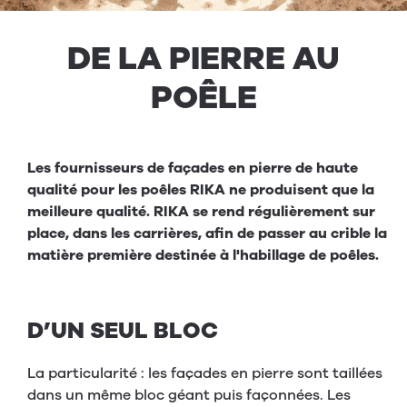
DE
LA
PIERRE
AU
POÊLE
Les fournisseurs de façades en pierre de haute
qualité pour les poêles RIKA ne produisent que la
meilleure qualité. RIKA se rend régulièrement sur
place, dans les carrières, afin de passer au crible la
matière première destinée à l'habillage de poêles.
D’UN SEUL BLOC
La particularité : les façades en pierre sont taillées
dans un même bloc géant puis façonnées. Les