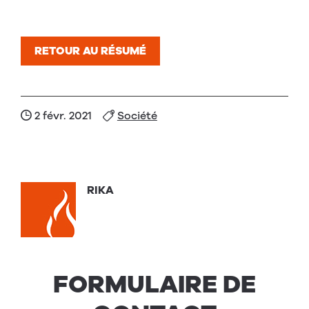
RETOUR AU RÉSUMÉ
2 févr. 2021
Société
RIKA
FORMULAIRE DE