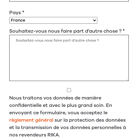
Pays
*
Souhaitez-vous nous faire part d’autre chose ?
*
Nous traitons vos données de manière
confidentielle et avec le plus grand soin. En
envoyant ce formulaire, vous acceptez le
règlement général
sur la protection des données
et la transmission de vos données personnelles à
nos revendeurs RIKA.