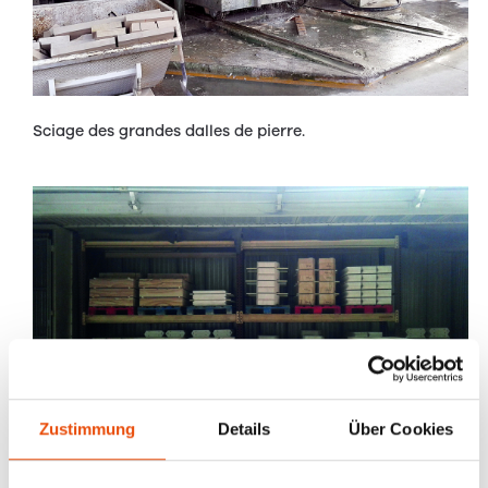
Sciage des grandes dalles de pierre.
Zustimmung
Details
Über Cookies