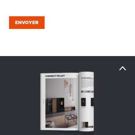
ENVOYER