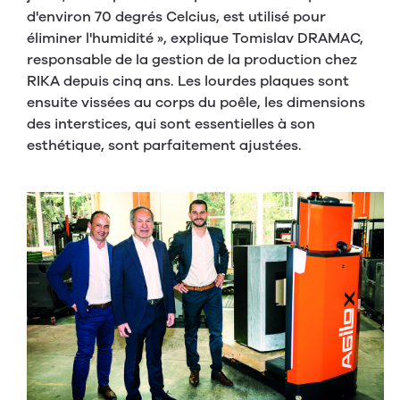
d'environ 70 degrés Celcius, est utilisé pour
éliminer l'humidité », explique Tomislav DRAMAC,
responsable de la gestion de la production chez
RIKA depuis cinq ans. Les lourdes plaques sont
ensuite vissées au corps du poêle, les dimensions
des interstices, qui sont essentielles à son
esthétique, sont parfaitement ajustées.