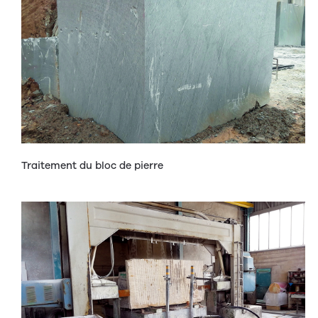
Traitement du bloc de pierre