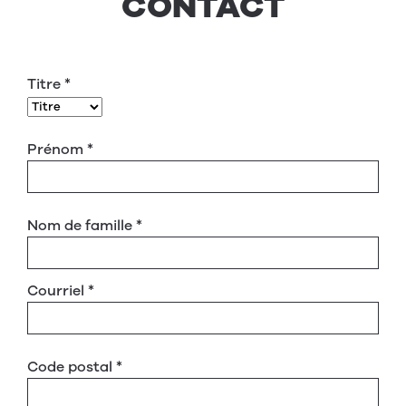
CONTACT
Titre
*
Prénom
*
Nom de famille
*
Courriel
*
Code postal
*